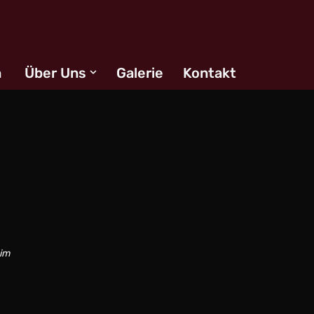
n
Über Uns
Galerie
Kontakt
 im