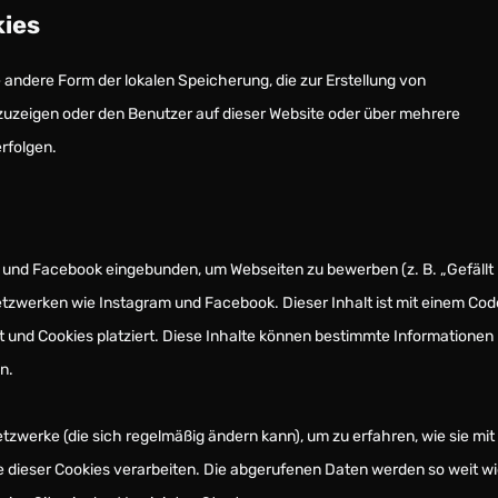
kies
 andere Form der lokalen Speicherung, die zur Erstellung von
uzeigen oder den Benutzer auf dieser Website oder über mehrere
rfolgen.
m und Facebook eingebunden, um Webseiten zu bewerben (z. B. „Gefällt
n Netzwerken wie Instagram und Facebook. Dieser Inhalt ist mit einem Cod
 und Cookies platziert. Diese Inhalte können bestimmte Informationen
n.
etzwerke (die sich regelmäßig ändern kann), um zu erfahren, wie sie mit
fe dieser Cookies verarbeiten. Die abgerufenen Daten werden so weit w