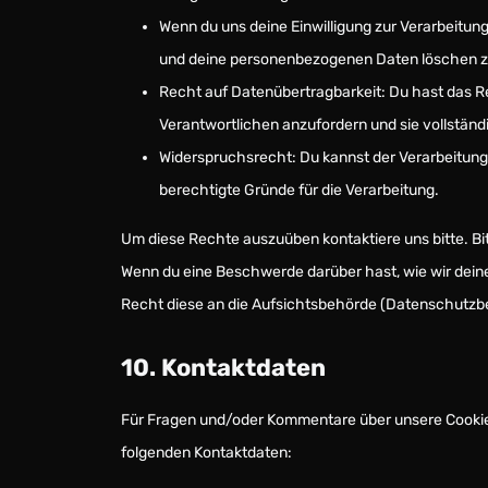
Wenn du uns deine Einwilligung zur Verarbeitung 
und deine personenbezogenen Daten löschen z
Recht auf Datenübertragbarkeit: Du hast das R
Verantwortlichen anzufordern und sie vollständi
Widerspruchsrecht: Du kannst der Verarbeitung
berechtigte Gründe für die Verarbeitung.
Um diese Rechte auszuüben kontaktiere uns bitte. Bi
Wenn du eine Beschwerde darüber hast, wie wir dein
Recht diese an die Aufsichtsbehörde (Datenschutzbe
10. Kontaktdaten
Für Fragen und/oder Kommentare über unsere Cookie-R
folgenden Kontaktdaten: