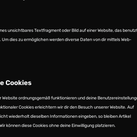
ines unsichtbares Textfragment oder Bild auf einer Website, das benutz
. Um dies zu ermöglichen werden diverse Daten von dir mittels Web-
le Cookies
 der Website ordnungsgemäß funktionieren und deine Benutzereinstellun
ktionaler Cookies erleichtern wir dir den Besuch unserer Website. Auf
cht wiederholt dieselben Informationen eingeben, so bleiben Artikel
Wir können diese Cookies ohne deine Einwilligung platzieren.