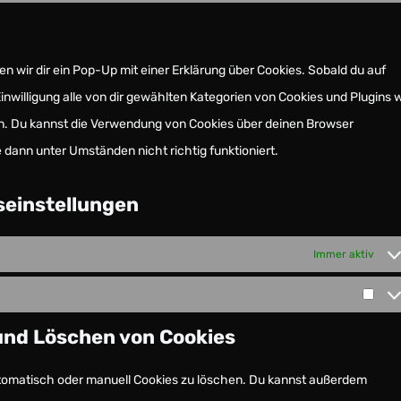
n wir dir ein Pop-Up mit einer Erklärung über Cookies. Sobald du auf
 Einwilligung alle von dir gewählten Kategorien von Cookies und Plugins 
n. Du kannst die Verwendung von Cookies über deinen Browser
 dann unter Umständen nicht richtig funktioniert.
gseinstellungen
Immer aktiv
und Löschen von Cookies
omatisch oder manuell Cookies zu löschen. Du kannst außerdem