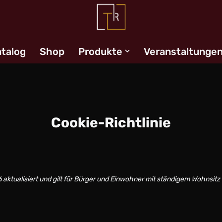
talog
Shop
Produkte
Veranstaltunge
Cookie-Richtlinie
6 aktualisiert und gilt für Bürger und Einwohner mit ständigem Wohnsitz