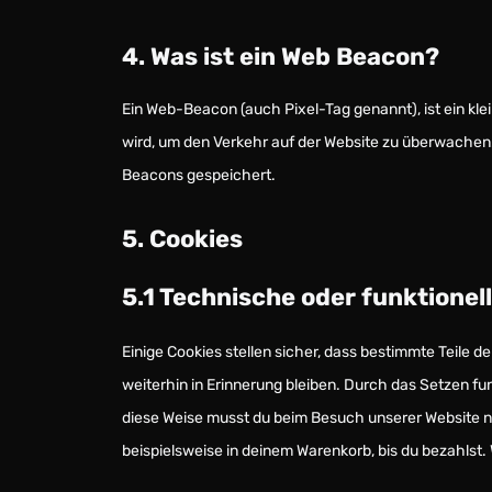
4. Was ist ein Web Beacon?
Ein Web-Beacon (auch Pixel-Tag genannt), ist ein kle
wird, um den Verkehr auf der Website zu überwachen
Beacons gespeichert.
5. Cookies
5.1 Technische oder funktionel
Einige Cookies stellen sicher, dass bestimmte Teile
weiterhin in Erinnerung bleiben. Durch das Setzen fun
diese Weise musst du beim Besuch unserer Website ni
beispielsweise in deinem Warenkorb, bis du bezahlst. 