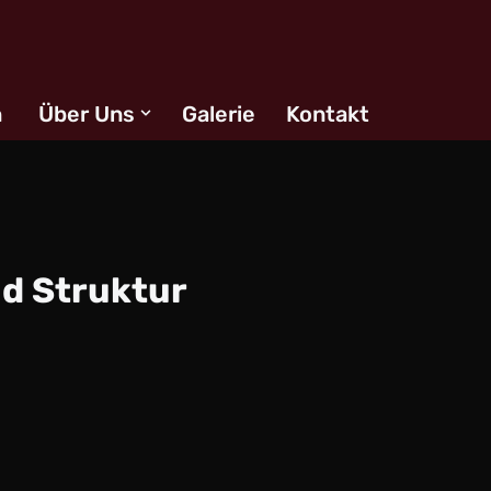
n
Über Uns
Galerie
Kontakt
nd Struktur