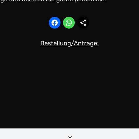
Bestellung/Anfrage: