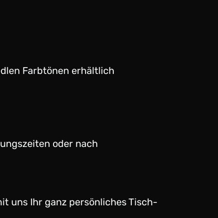
dlen Farbtönen erhältlich
ungszeiten oder nach
it uns Ihr ganz persönliches Tisch-