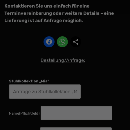
Kontaktieren Sie uns einfach für eine
Terminvereinbarung oder weitere Details – eine
Lieferung ist auf Anfrage möglich.
Bestellung/Anfrage:
Stuhlkollektion „Mia“
Name
(Pflichtfeld)