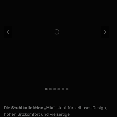
Die
Stuhlkollektion „Mia“
steht für zeitloses Design,
hohen Sitzkomfort und vielseitige