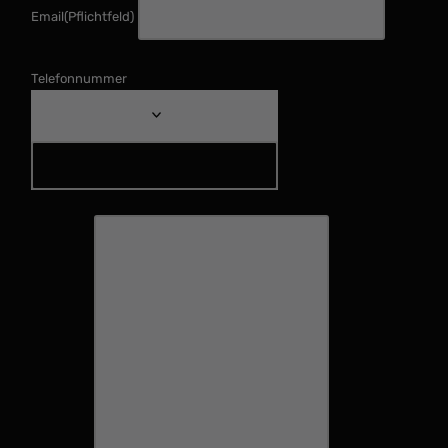
Email
(Pflichtfeld)
Telefonnummer