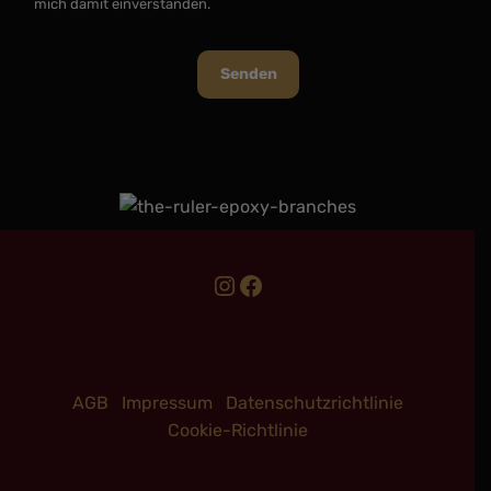
mich damit einverstanden.
Senden
AGB
Impressum
Datenschutzrichtlinie
Cookie-Richtlinie