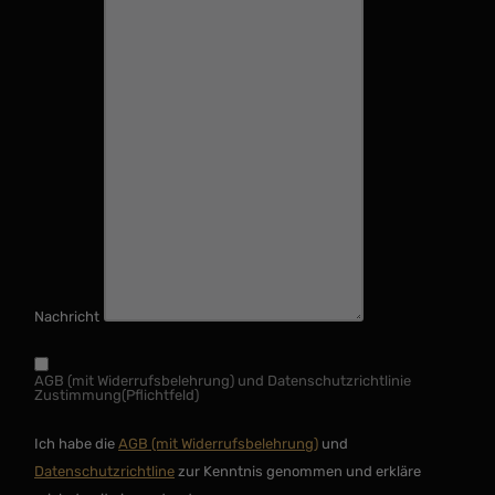
Nachricht
AGB (mit Widerrufsbelehrung) und Datenschutzrichtlinie
Zustimmung
(Pflichtfeld)
Ich habe die
AGB (mit Widerrufsbelehrung)
und
Datenschutzrichtline
zur Kenntnis genommen und erkläre