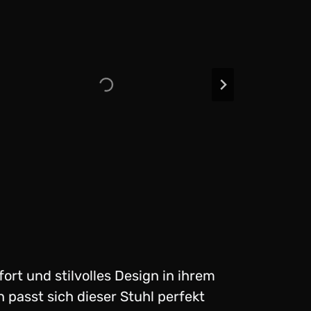
mfort und stilvolles Design in ihrem
passt sich dieser Stuhl perfekt