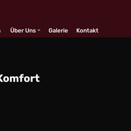
n
Über Uns
Galerie
Kontakt
 Komfort