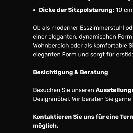
Dicke der Sitzpolsterung:
10 cm
Ob als moderner Esszimmerstuhl oder
einer eleganten, dynamischen Form u
Wohnbereich oder als komfortable Si
eleganten Form und sorgt für erstkl
Besichtigung & Beratung
Besuchen Sie unseren
Ausstellung
Designmöbel. Wir beraten Sie gerne 
Kontaktieren Sie uns für eine Ter
möglich.