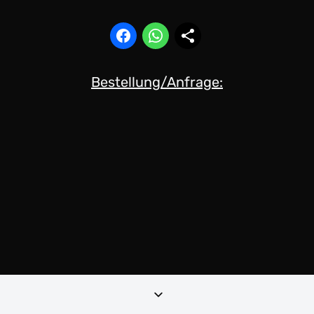
Bestellung/Anfrage: