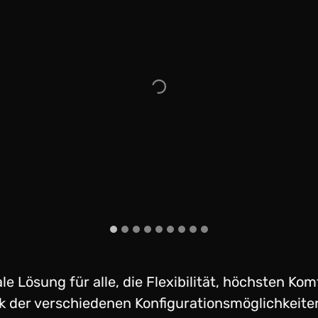
ale Lösung für alle, die Flexibilität, höchsten Ko
 der verschiedenen Konfigurationsmöglichkeiten 